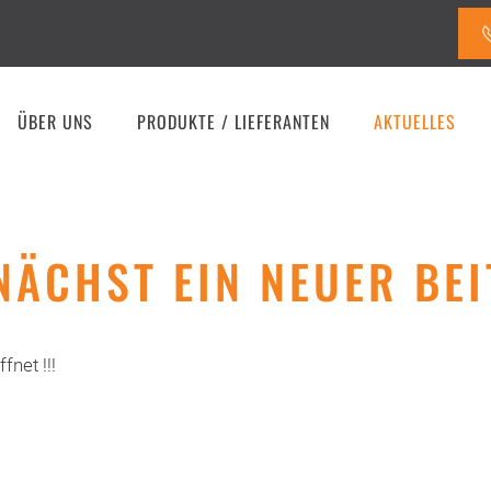
ÜBER UNS
PRODUKTE / LIEFERANTEN
AKTUELLES
NÄCHST EIN NEUER BEI
net !!!