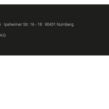
 Ipsheimer Str. 16 - 18 · 90431 Nürnberg
 KG