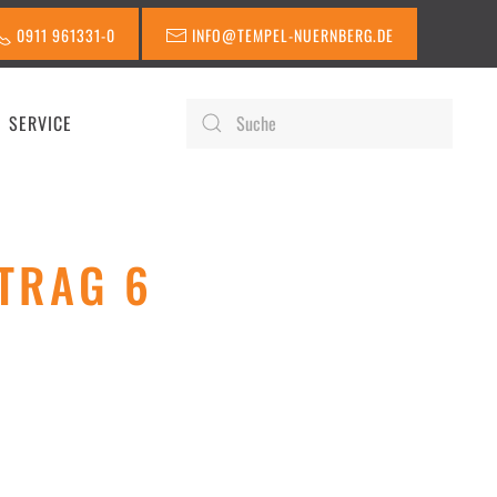
0911 961331-0
INFO@TEMPEL-NUERNBERG.DE
SERVICE
TRAG 6