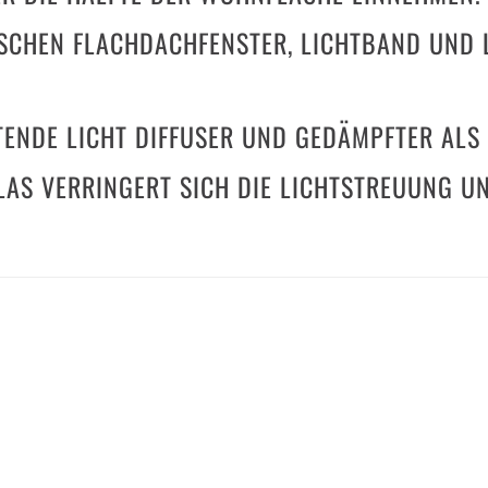
CHEN FLACHDACHFENSTER, LICHTBAND UND 
ETENDE LICHT DIFFUSER UND GEDÄMPFTER AL
LAS VERRINGERT SICH DIE LICHTSTREUUNG UN