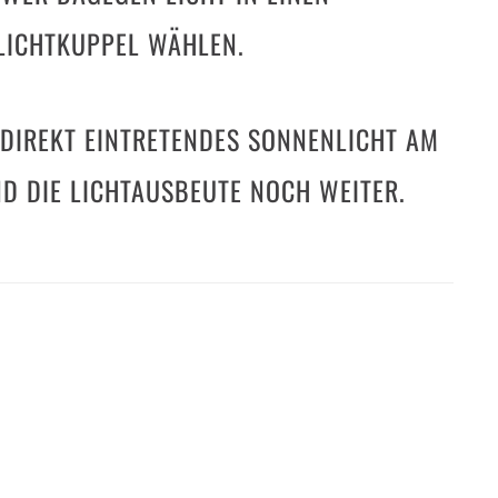
LICHTKUPPEL WÄHLEN.
S DIREKT EINTRETENDES SONNENLICHT AM
D DIE LICHTAUSBEUTE NOCH WEITER.