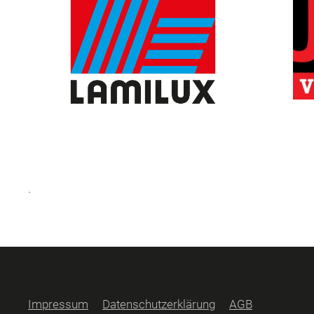
.
Impressum
Datenschutzerklärung
AGB