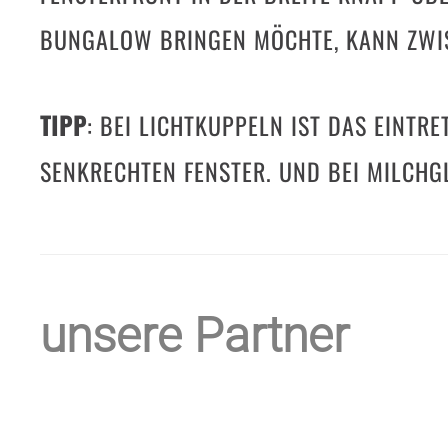
BUNGALOW BRINGEN MÖCHTE, KANN ZWIS
TIPP
: BEI LICHTKUPPELN IST DAS EINTR
SENKRECHTEN FENSTER. UND BEI MILCHG
unsere Partner