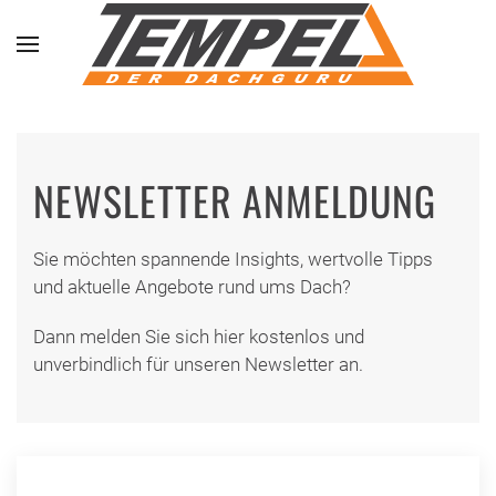
Skip to main content
NEWSLETTER ANMELDUNG
Sie möchten spannende Insights, wertvolle Tipps
und aktuelle Angebote rund ums Dach?
Dann melden Sie sich hier kostenlos und
unverbindlich für unseren Newsletter an.