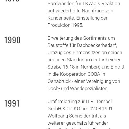
Bordwänden für LKW als Reaktion
auf wiederholte Nachfrage von
Kundenseite. Einstellung der
Produktion 1995.
1990
Erweiterung des Sortiments um
Baustoffe für Dachdeckerbedarf,
Umzug des Firmensitzes an seinen
heutigen Standort in der Ipsheimer
Straße 16-18 in Nürnberg und Eintritt
in die Kooperation COBA in
Osnabrück - einer Vereinigung von
Dach- und Wandspezialisten.
1991
Umfirmierung zur H.R. Tempel
GmbH & Co KG am 02.08.1991.
Wolfgang Schneider tritt als
weiterer geschäftsführender