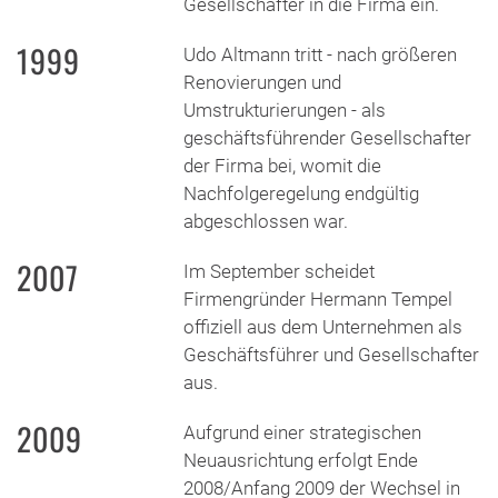
Gesellschafter in die Firma ein.
1999
Udo Altmann tritt - nach größeren
Renovierungen und
Umstrukturierungen - als
geschäftsführender Gesellschafter
der Firma bei, womit die
Nachfolgeregelung endgültig
abgeschlossen war.
2007
Im September scheidet
Firmengründer Hermann Tempel
offiziell aus dem Unternehmen als
Geschäftsführer und Gesellschafter
aus.
2009
Aufgrund einer strategischen
Neuausrichtung erfolgt Ende
2008/Anfang 2009 der Wechsel in