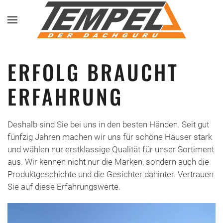
Skip to main content
ERFOLG BRAUCHT
ERFAHRUNG
Deshalb sind Sie bei uns in den besten Händen. Seit gut
fünfzig Jahren machen wir uns für schöne Häuser stark
und wählen nur erstklassige Qualität für unser Sortiment
aus. Wir kennen nicht nur die Marken, sondern auch die
Produktgeschichte und die Gesichter dahinter. Vertrauen
Sie auf diese Erfahrungswerte.