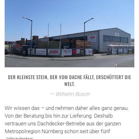
DER KLEINSTE STEIN, DER VOM DACHE FÄLLT, ERSCHÜTTERT DIE
WELT.
Wilhelm Busch
Wir wissen das – und nehmen daher alles ganz genau.
Von der Beratung bis hin zur Lieferung. Deshalb
vertrauen uns Dachdecker-Betriebe aus der ganzen
Metropolregion Nürnberg schon seit über fünf