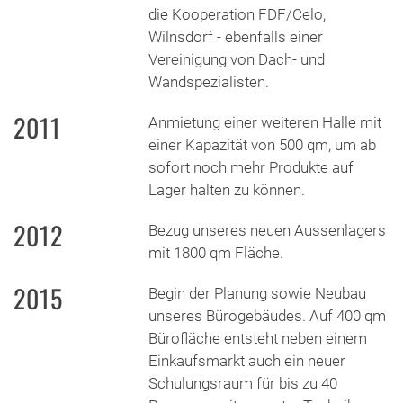
die Kooperation FDF/Celo,
Wilnsdorf - ebenfalls einer
Vereinigung von Dach- und
Wandspezialisten.
2011
Anmietung einer weiteren Halle mit
einer Kapazität von 500 qm, um ab
sofort noch mehr Produkte auf
Lager halten zu können.
2012
Bezug unseres neuen Aussenlagers
mit 1800 qm Fläche.
2015
Begin der Planung sowie Neubau
unseres Bürogebäudes. Auf 400 qm
Bürofläche entsteht neben einem
Einkaufsmarkt auch ein neuer
Schulungsraum für bis zu 40