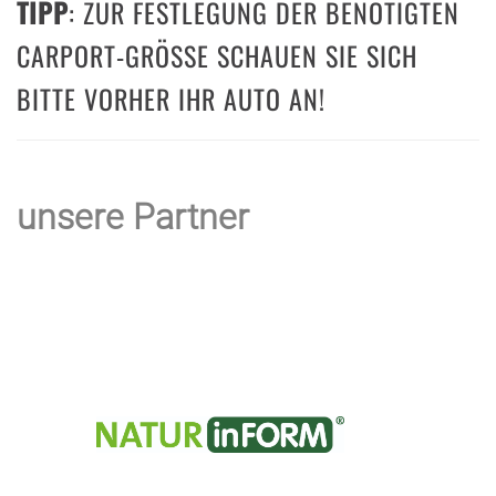
TIPP
: ZUR FESTLEGUNG DER BENÖTIGTEN
CARPORT-GRÖSSE SCHAUEN SIE SICH B
ITTE VORHER IHR AUTO AN!
unsere Partner