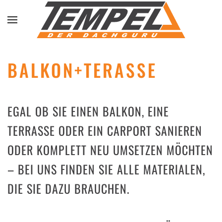
Skip to main content
BALKON+TERASSE
EGAL OB SIE EINEN BALKON, EINE
TERRASSE ODER EIN CARPORT SANIEREN
ODER KOMPLETT NEU UMSETZEN MÖCHTEN
– BEI UNS FINDEN SIE ALLE MATERIALEN,
DIE SIE DAZU BRAUCHEN.