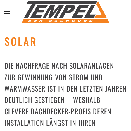
Skip to main content
SOLAR
DIE NACHFRAGE NACH SOLARANLAGEN
ZUR GEWINNUNG VON STROM UND
WARMWASSER IST IN DEN LETZTEN JAHREN
DEUTLICH GESTIEGEN – WESHALB
CLEVERE DACHDECKER-PROFIS DEREN
INSTALLATION LÄNGST IN IHREN