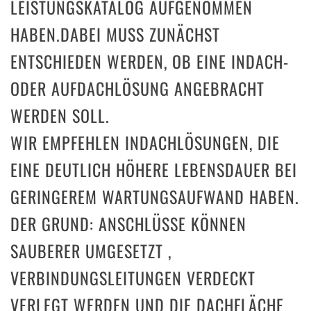
LEISTUNGSKATALOG AUFGENOMMEN
HABEN.DABEI MUSS ZUNÄCHST
ENTSCHIEDEN WERDEN, OB EINE INDACH-
ODER AUFDACHLÖSUNG ANGEBRACHT
WERDEN SOLL.
WIR EMPFEHLEN INDACHLÖSUNGEN, DIE
EINE DEUTLICH HÖHERE LEBENSDAUER BEI
GERINGEREM WARTUNGSAUFWAND HABEN.
DER GRUND: ANSCHLÜSSE KÖNNEN
SAUBERER UMGESETZT ,
VERBINDUNGSLEITUNGEN VERDECKT
VERLEGT WERDEN UND DIE DACHFLÄCHE