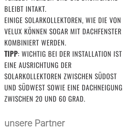
BLEIBT INTAKT.
EINIGE SOLARKOLLEKTOREN, WIE DIE VON
VELUX KÖNNEN SOGAR MIT DACHFENSTER
KOMBINIERT WERDEN.
TIPP
: WICHTIG BEI DER INSTALLATION IST
EINE AUSRICHTUNG DER
SOLARKOLLEKTOREN ZWISCHEN SÜDOST
UND SÜDWEST SOWIE EINE DACHNEIGUNG
ZWISCHEN 20 UND 60 GRAD.
unsere Partner