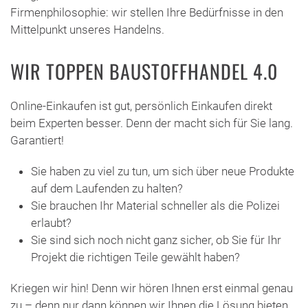
Firmenphilosophie: wir stellen Ihre Bedürfnisse in den
Mittelpunkt unseres Handelns.
WIR TOPPEN BAUSTOFFHANDEL 4.0
Online-Einkaufen ist gut, persönlich Einkaufen direkt
beim Experten besser. Denn der macht sich für Sie lang.
Garantiert!
Sie haben zu viel zu tun, um sich über neue Produkte
auf dem Laufenden zu halten?
Sie brauchen Ihr Material schneller als die Polizei
erlaubt?
Sie sind sich noch nicht ganz sicher, ob Sie für Ihr
Projekt die richtigen Teile gewählt haben?
Kriegen wir hin! Denn wir hören Ihnen erst einmal genau
zu – denn nur dann können wir Ihnen die Lösung bieten,