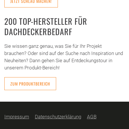
JETZT SCHLAU MACHEN!
200 TOP-HERSTELLER FÜR
DACHDECKERBEDARF
Sie wissen ganz genau, was Sie für Ihr Projekt
brauchen? Oder sind auf der Suche nach Inspiration und
Neuheiten? Dann gehen Sie auf Entdeckungstour in
unserem Produkt-Bereich!
ZUM PRODUKTBEREICH
Impressum
Datenschutzerklärung
AGB