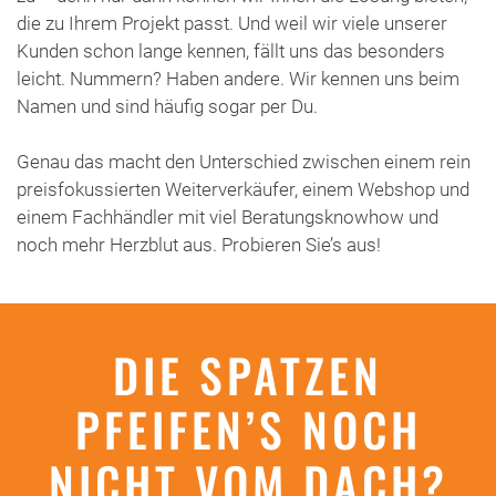
die zu Ihrem Projekt passt. Und weil wir viele unserer
Kunden schon lange kennen, fällt uns das besonders
leicht. Nummern? Haben andere. Wir kennen uns beim
Namen und sind häufig sogar per Du.
Genau das macht den Unterschied zwischen einem rein
preisfokussierten Weiterverkäufer, einem Webshop und
einem Fachhändler mit viel Beratungsknowhow und
noch mehr Herzblut aus. Probieren Sie’s aus!
DIE SPATZEN
PFEIFEN’S NOCH
NICHT VOM DACH?