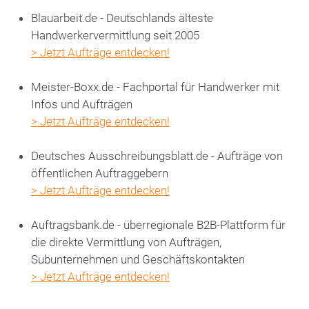
Blauarbeit.de - Deutschlands älteste
Handwerkervermittlung seit 2005
> Jetzt Aufträge entdecken!
Meister-Boxx.de - Fachportal für Handwerker mit
Infos und Aufträgen
> Jetzt Aufträge entdecken!
Deutsches Ausschreibungsblatt.de - Aufträge von
öffentlichen Auftraggebern
> Jetzt Aufträge entdecken!
Auftragsbank.de - überregionale B2B-Plattform für
die direkte Vermittlung von Aufträgen,
Subunternehmen und Geschäftskontakten
> Jetzt Aufträge entdecken!