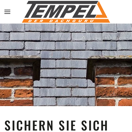
Skip to main content
SICHERN SIE SICH