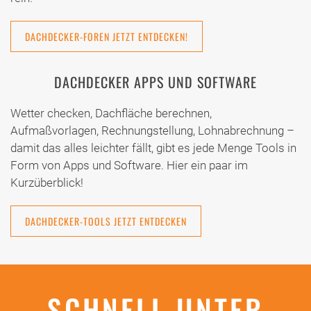
DACHDECKER-FOREN JETZT ENTDECKEN!
DACHDECKER APPS UND SOFTWARE
Wetter checken, Dachfläche berechnen,
Aufmaßvorlagen, Rechnungstellung, Lohnabrechnung –
damit das alles leichter fällt, gibt es jede Menge Tools in
Form von Apps und Software. Hier ein paar im
Kurzüberblick!
DACHDECKER-TOOLS JETZT ENTDECKEN
SCHNELL UNTER