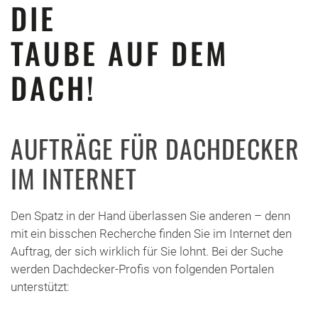
DIE
TAUBE AUF DEM
DACH!
AUFTRÄGE FÜR DACHDECKER
IM INTERNET
Den Spatz in der Hand überlassen Sie anderen – denn
mit ein bisschen Recherche finden Sie im Internet den
Auftrag, der sich wirklich für Sie lohnt. Bei der Suche
werden Dachdecker-Profis von folgenden Portalen
unterstützt: