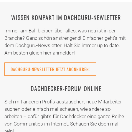
WISSEN KOMPAKT IM DACHGURU-NEWLETTER
Immer am Ball bleiben über alles, was neu ist in der
Branche? Ganz schön anstrengend! Einfacher geht’s mit
dem Dachguru-Newsletter. Hält Sie immer up to date.
Am besten gleich hier anmelden!
DACHGURU-NEWSLETTER JETZT ABONNIEREN!
DACHDECKER-FORUM ONLINE
Sich mit anderen Profis austauschen, neue Mitarbeiter
suchen oder einfach mal schauen, wie andere so
arbeiten – dafür gibt‘s für Dachdecker eine ganze Reihe
von Communities im Internet. Schauen Sie doch mal
rein!