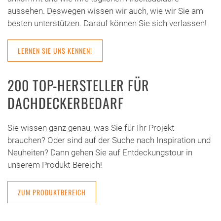
aussehen. Deswegen wissen wir auch, wie wir Sie am
besten unterstützen. Darauf können Sie sich verlassen!
LERNEN SIE UNS KENNEN!
200 TOP-HERSTELLER FÜR
DACHDECKERBEDARF
Sie wissen ganz genau, was Sie für Ihr Projekt
brauchen? Oder sind auf der Suche nach Inspiration und
Neuheiten? Dann gehen Sie auf Entdeckungstour in
unserem Produkt-Bereich!
ZUM PRODUKTBEREICH