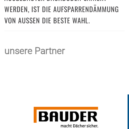
WERDEN, IST DIE AUFSPARRENDÄMMUNG
VON AUSSEN DIE BESTE WAHL.
unsere Partner